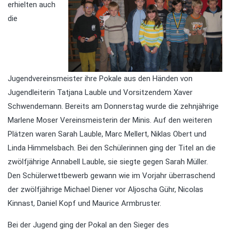
erhielten auch
die
Jugendvereinsmeister ihre Pokale aus den Händen von
Jugendleiterin Tatjana Lauble und Vorsitzendem Xaver
Schwendemann. Bereits am Donnerstag wurde die zehnjährige
Marlene Moser Vereinsmeisterin der Minis. Auf den weiteren
Plätzen waren Sarah Lauble, Marc Mellert, Niklas Obert und
Linda Himmelsbach. Bei den Schülerinnen ging der Titel an die
zwölfjährige Annabell Lauble, sie siegte gegen Sarah Müller.
Den Schülerwettbewerb gewann wie im Vorjahr überraschend
der zwölfjährige Michael Diener vor Aljoscha Gühr, Nicolas
Kinnast, Daniel Kopf und Maurice Armbruster.
Bei der Jugend ging der Pokal an den Sieger des