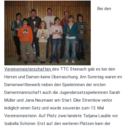
Bei den
Vereinsmeisterschaften
des TTC Steinach gab es bei den
Herren und Damen keine Überraschung. Am Sonntag waren im
Damenwettbewerb neben den Spielerinnen der ersten
Damenmannschaft auch die Jugendersatzspielerinnen Sarah
Müller und Jana Neumaier am Start. Elke Stremlow verlor
lediglich einen Satz und wurde souverän zum 13. Mal
Vereinsmeisterin. Auf Platz zwei landete Tatjana Lauble vor
Isabella Schöner. Erst auf den weiteren Plätzen kam der