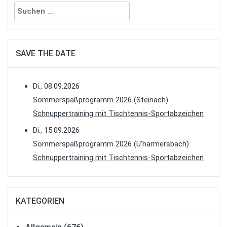
Suchen
nach:
SAVE THE DATE
Di., 08.09.2026
Sommerspaßprogramm 2026 (Steinach)
Schnuppertraining mit Tischtennis-Sportabzeichen
Di., 15.09.2026
Sommerspaßprogramm 2026 (U'harmersbach)
Schnuppertraining mit Tischtennis-Sportabzeichen
KATEGORIEN