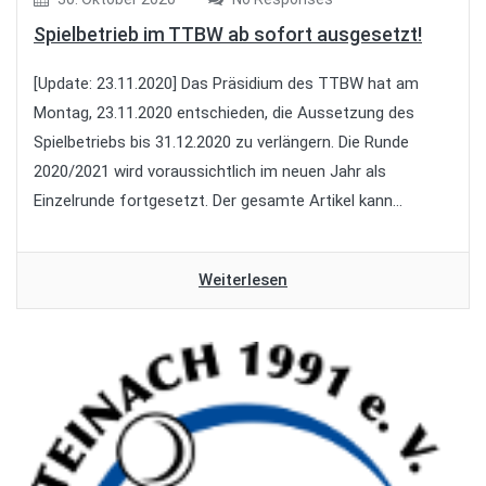
Spielbetrieb im TTBW ab sofort ausgesetzt!
[Update: 23.11.2020] Das Präsidium des TTBW hat am
Montag, 23.11.2020 entschieden, die Aussetzung des
Spielbetriebs bis 31.12.2020 zu verlängern. Die Runde
2020/2021 wird voraussichtlich im neuen Jahr als
Einzelrunde fortgesetzt. Der gesamte Artikel kann...
Weiterlesen