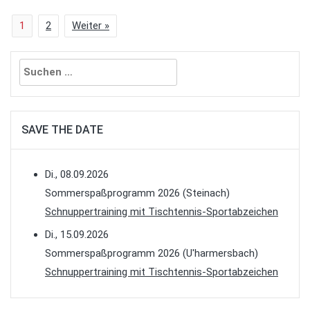
1
2
Weiter »
Suchen
nach:
SAVE THE DATE
Di., 08.09.2026
Sommerspaßprogramm 2026 (Steinach)
Schnuppertraining mit Tischtennis-Sportabzeichen
Di., 15.09.2026
Sommerspaßprogramm 2026 (U'harmersbach)
Schnuppertraining mit Tischtennis-Sportabzeichen