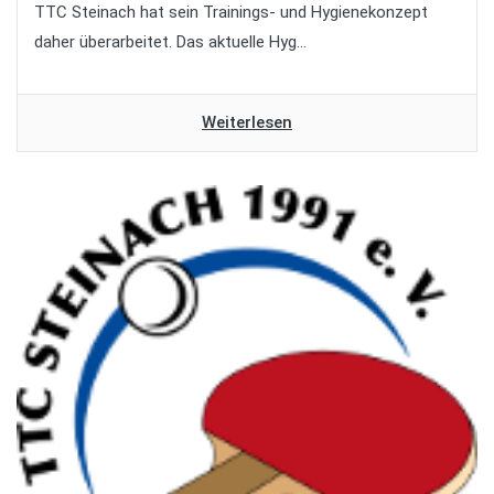
TTC Steinach hat sein Trainings- und Hygienekonzept
daher überarbeitet. Das aktuelle Hyg...
Weiterlesen