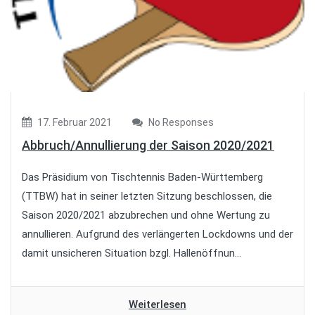
17. Februar 2021
No Responses
Abbruch/Annullierung der Saison 2020/2021
Das Präsidium von Tischtennis Baden-Württemberg
(TTBW) hat in seiner letzten Sitzung beschlossen, die
Saison 2020/2021 abzubrechen und ohne Wertung zu
annullieren. Aufgrund des verlängerten Lockdowns und der
damit unsicheren Situation bzgl. Hallenöffnun...
Weiterlesen