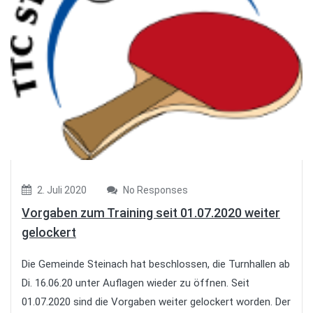
2. Juli 2020
No Responses
Vorgaben zum Training seit 01.07.2020 weiter
gelockert
Die Gemeinde Steinach hat beschlossen, die Turnhallen ab
Di. 16.06.20 unter Auflagen wieder zu öffnen. Seit
01.07.2020 sind die Vorgaben weiter gelockert worden. Der