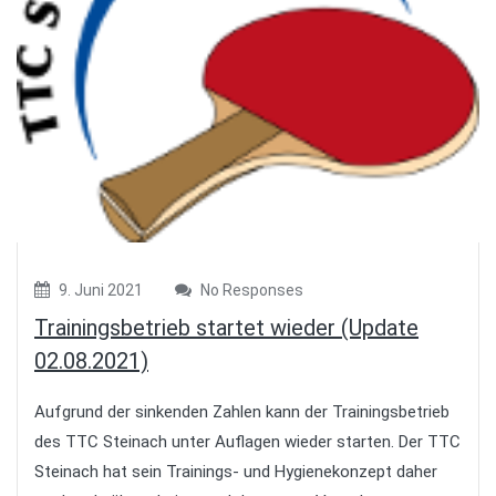
9. Juni 2021
No Responses
Trainingsbetrieb startet wieder (Update
02.08.2021)
Aufgrund der sinkenden Zahlen kann der Trainingsbetrieb
des TTC Steinach unter Auflagen wieder starten. Der TTC
Steinach hat sein Trainings- und Hygienekonzept daher