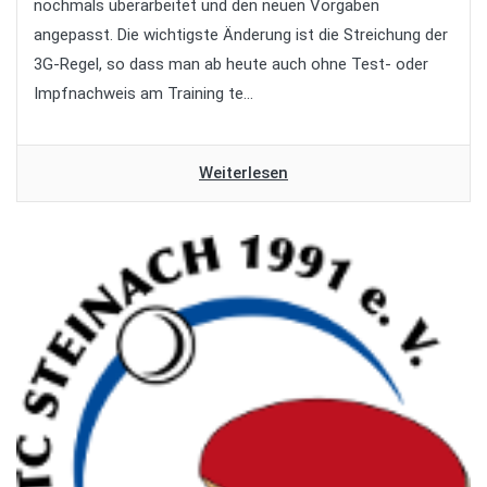
nochmals überarbeitet und den neuen Vorgaben
angepasst. Die wichtigste Änderung ist die Streichung der
3G-Regel, so dass man ab heute auch ohne Test- oder
Impfnachweis am Training te...
Weiterlesen