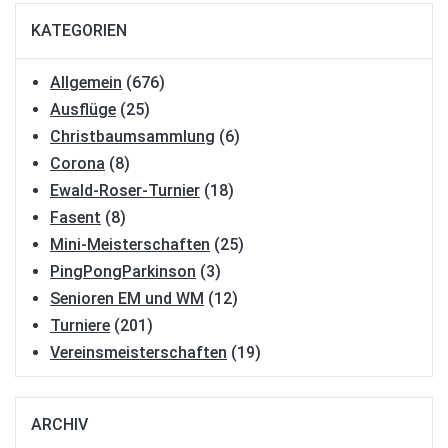
KATEGORIEN
Allgemein
(676)
Ausflüge
(25)
Christbaumsammlung
(6)
Corona
(8)
Ewald-Roser-Turnier
(18)
Fasent
(8)
Mini-Meisterschaften
(25)
PingPongParkinson
(3)
Senioren EM und WM
(12)
Turniere
(201)
Vereinsmeisterschaften
(19)
ARCHIV