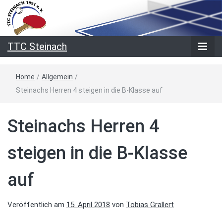
TTC Steinach
Home
/
Allgemein
/
Steinachs Herren 4 steigen in die B-Klasse auf
Steinachs Herren 4
steigen in die B-Klasse
auf
Veröffentlich am
15. April 2018
von
Tobias Grallert