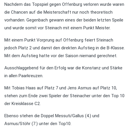
Nachdem das Topspiel gegen Offenburg verloren wurde waren
die Chancen auf die Meisterschaft nur noch theoretisch
vorhanden. Gegenbach gewann eines der beiden letzten Speile
und wurde somit vor Steinach mit einem Punkt Meister.
Mit einem Punkt Vorprung auf Offenburg feiert Steinach
jedoch Platz 2 und damit den direkten Aufstieg in die B-Klasse.
Mit dem Aufstieg hatte vor der Saison niemand gerechnet.
Ausschlaggebend für den Erfolg war die Konstanz und Stärke
in allen Paarkreuzen.
Mit Tobias Haas auf Platz 7 und Jens Asmus auf Platz 10,
stehen zum Ende zwei Spieler der Steinacher unter den Top 10
der Kreisklasse C2.
Ebenso stehen die Doppel Messuti/Gallus (4.) und
Asmus/Stöhr (7.) unter den Top10.