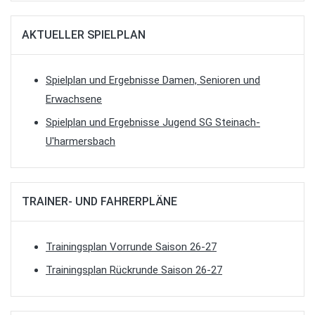
AKTUELLER SPIELPLAN
Spielplan und Ergebnisse Damen, Senioren und
Erwachsene
Spielplan und Ergebnisse Jugend SG Steinach-
U'harmersbach
TRAINER- UND FAHRERPLÄNE
Trainingsplan Vorrunde Saison 26-27
Trainingsplan Rückrunde Saison 26-27