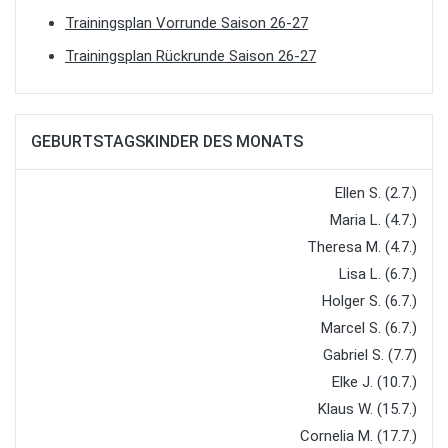
Trainingsplan Vorrunde Saison 26-27
Trainingsplan Rückrunde Saison 26-27
GEBURTSTAGSKINDER DES MONATS
Ellen S. (2.7.)
Maria L. (4.7.)
Theresa M. (4.7.)
Lisa L. (6.7.)
Holger S. (6.7.)
Marcel S. (6.7.)
Gabriel S. (7.7)
Elke J. (10.7.)
Klaus W. (15.7.)
Cornelia M. (17.7.)