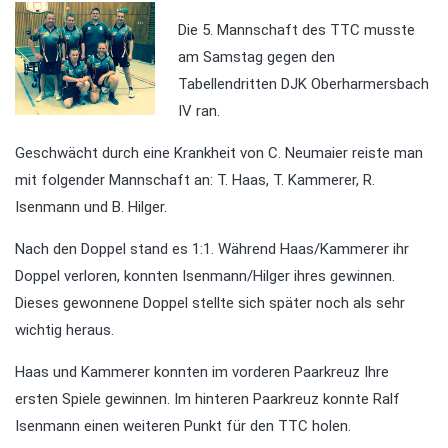
Die 5. Mannschaft des TTC musste
am Samstag gegen den
Tabellendritten DJK Oberharmersbach
IV ran.
Geschwächt durch eine Krankheit von C. Neumaier reiste man
mit folgender Mannschaft an: T. Haas, T. Kammerer, R.
Isenmann und B. Hilger.
Nach den Doppel stand es 1:1. Während Haas/Kammerer ihr
Doppel verloren, konnten Isenmann/Hilger ihres gewinnen.
Dieses gewonnene Doppel stellte sich später noch als sehr
wichtig heraus.
Haas und Kammerer konnten im vorderen Paarkreuz Ihre
ersten Spiele gewinnen. Im hinteren Paarkreuz konnte Ralf
Isenmann einen weiteren Punkt für den TTC holen.