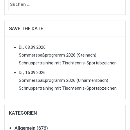
nach:
SAVE THE DATE
Di., 08.09.2026
Sommerspaßprogramm 2026 (Steinach)
Schnuppertraining mit Tischtennis-Sportabzeichen
Di., 15.09.2026
Sommerspaßprogramm 2026 (U'harmersbach)
Schnuppertraining mit Tischtennis-Sportabzeichen
KATEGORIEN
Allgemein
(676)