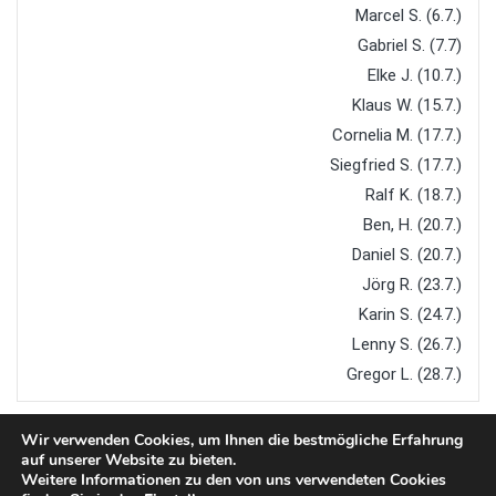
Marcel S. (6.7.)
Gabriel S. (7.7)
Elke J. (10.7.)
Klaus W. (15.7.)
Cornelia M. (17.7.)
Siegfried S. (17.7.)
Ralf K. (18.7.)
Ben, H. (20.7.)
Daniel S. (20.7.)
Jörg R. (23.7.)
Karin S. (24.7.)
Lenny S. (26.7.)
Gregor L. (28.7.)
Wir verwenden Cookies, um Ihnen die bestmögliche Erfahrung
auf unserer Website zu bieten.
Weitere Informationen zu den von uns verwendeten Cookies