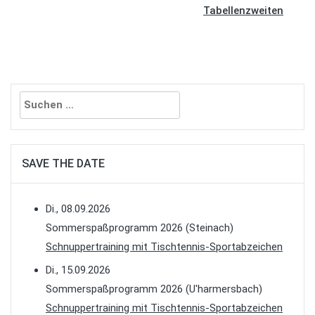
Tabellenzweiten
Suchen
nach:
SAVE THE DATE
Di., 08.09.2026
Sommerspaßprogramm 2026 (Steinach)
Schnuppertraining mit Tischtennis-Sportabzeichen
Di., 15.09.2026
Sommerspaßprogramm 2026 (U'harmersbach)
Schnuppertraining mit Tischtennis-Sportabzeichen