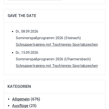
SAVE THE DATE
Di., 08.09.2026
Sommerspaßprogramm 2026 (Steinach)
Schnuppertraining mit Tischtennis-Sportabzeichen
Di., 15.09.2026
Sommerspaßprogramm 2026 (U'harmersbach)
Schnuppertraining mit Tischtennis-Sportabzeichen
KATEGORIEN
Allgemein
(676)
Ausflüge
(25)