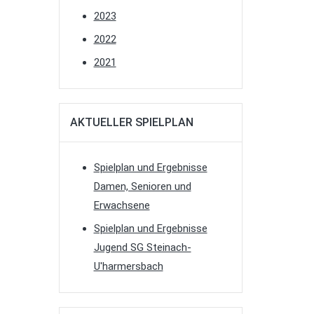
2023
2022
2021
AKTUELLER SPIELPLAN
Spielplan und Ergebnisse
Damen, Senioren und
Erwachsene
Spielplan und Ergebnisse
Jugend SG Steinach-
U'harmersbach