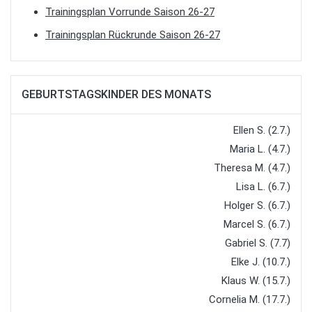
Trainingsplan Vorrunde Saison 26-27
Trainingsplan Rückrunde Saison 26-27
GEBURTSTAGSKINDER DES MONATS
Ellen S. (2.7.)
Maria L. (4.7.)
Theresa M. (4.7.)
Lisa L. (6.7.)
Holger S. (6.7.)
Marcel S. (6.7.)
Gabriel S. (7.7)
Elke J. (10.7.)
Klaus W. (15.7.)
Cornelia M. (17.7.)