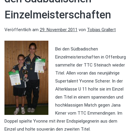
Einzelmeisterschaften
Veröffentlich am
29. November 2011
von
Tobias Grallert
Bei den Südbadischen
Einzelmeisterschaften in Offenburg
sammelte der TTC Steinach wieder
Titel. Allen voran das neunjährige
Supertalent Yvonne Scherer. In der
Alterklasse U 11 holte sie im Einzel
den Titel in einem spannenden und
hochklassigen Match gegen Jana
Kirner vom TTC Emmendingen. Im
Doppel spielte Yvonne mit ihrer Endspielgegnerin aus dem
Einzel und holte souverän den zweiten Titel.