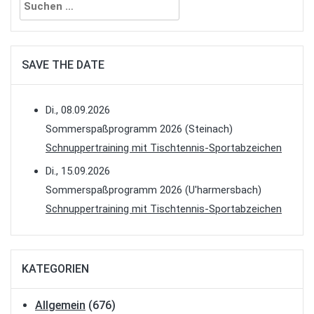
nach:
SAVE THE DATE
Di., 08.09.2026
Sommerspaßprogramm 2026 (Steinach)
Schnuppertraining mit Tischtennis-Sportabzeichen
Di., 15.09.2026
Sommerspaßprogramm 2026 (U'harmersbach)
Schnuppertraining mit Tischtennis-Sportabzeichen
KATEGORIEN
Allgemein
(676)