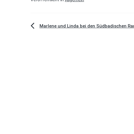
Beitragsnavigation
Marlene und Linda bei den Südbadischen Ra