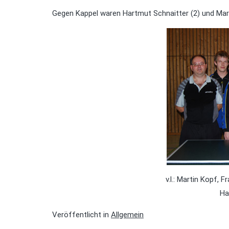
Gegen Kappel waren Hartmut Schnaitter (2) und Mar
v.l.: Martin Kopf, 
Ha
Veröffentlicht in
Allgemein