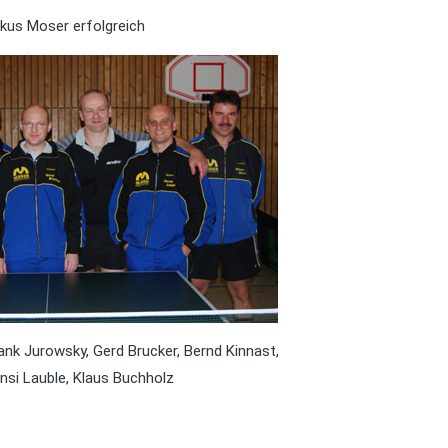
kus Moser erfolgreich
Frank Jurowsky, Gerd Brucker, Bernd Kinnast,
nsi Lauble, Klaus Buchholz