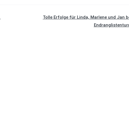
.
Tolle Erfolge für Linda, Marlene und Jan 
Endranglistentur