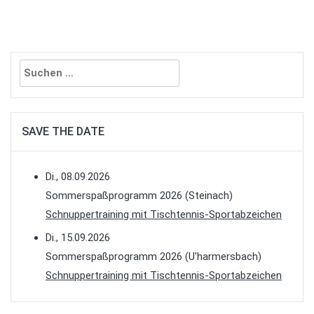
Suchen
nach:
SAVE THE DATE
Di., 08.09.2026
Sommerspaßprogramm 2026 (Steinach)
Schnuppertraining mit Tischtennis-Sportabzeichen
Di., 15.09.2026
Sommerspaßprogramm 2026 (U'harmersbach)
Schnuppertraining mit Tischtennis-Sportabzeichen