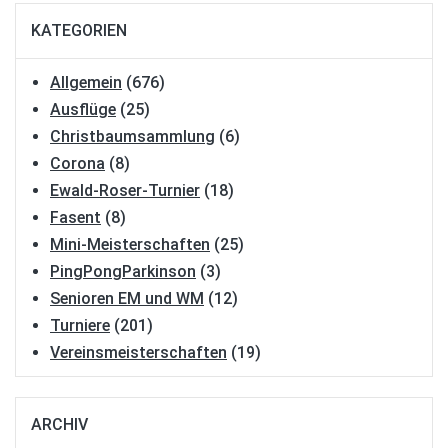
KATEGORIEN
Allgemein
(676)
Ausflüge
(25)
Christbaumsammlung
(6)
Corona
(8)
Ewald-Roser-Turnier
(18)
Fasent
(8)
Mini-Meisterschaften
(25)
PingPongParkinson
(3)
Senioren EM und WM
(12)
Turniere
(201)
Vereinsmeisterschaften
(19)
ARCHIV