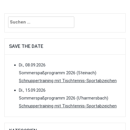
Suchen
nach:
SAVE THE DATE
Di., 08.09.2026
Sommerspaßprogramm 2026 (Steinach)
Schnuppertraining mit Tischtennis-Sportabzeichen
Di., 15.09.2026
Sommerspaßprogramm 2026 (U'harmersbach)
Schnuppertraining mit Tischtennis-Sportabzeichen