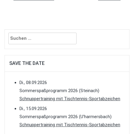
Suchen
nach:
SAVE THE DATE
Di., 08.09.2026
Sommerspaßprogramm 2026 (Steinach)
Schnuppertraining mit Tischtennis-Sportabzeichen
Di., 15.09.2026
Sommerspaßprogramm 2026 (U'harmersbach)
Schnuppertraining mit Tischtennis-Sportabzeichen