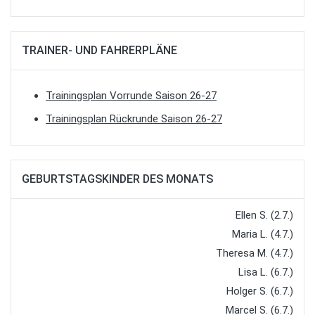
TRAINER- UND FAHRERPLÄNE
Trainingsplan Vorrunde Saison 26-27
Trainingsplan Rückrunde Saison 26-27
GEBURTSTAGSKINDER DES MONATS
Ellen S. (2.7.)
Maria L. (4.7.)
Theresa M. (4.7.)
Lisa L. (6.7.)
Holger S. (6.7.)
Marcel S. (6.7.)