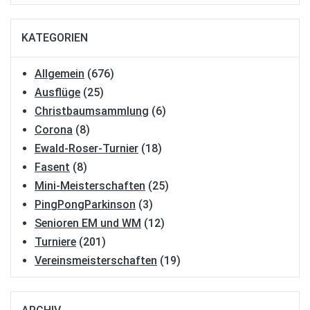
KATEGORIEN
Allgemein
(676)
Ausflüge
(25)
Christbaumsammlung
(6)
Corona
(8)
Ewald-Roser-Turnier
(18)
Fasent
(8)
Mini-Meisterschaften
(25)
PingPongParkinson
(3)
Senioren EM und WM
(12)
Turniere
(201)
Vereinsmeisterschaften
(19)