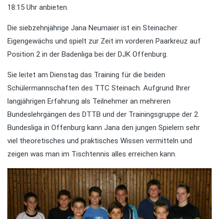
18:15 Uhr anbieten.
Die siebzehnjährige Jana Neumaier ist ein Steinacher
Eigengewächs und spielt zur Zeit im vorderen Paarkreuz auf
Position 2 in der Badenliga bei der DJK Offenburg.
Sie leitet am Dienstag das Training für die beiden
Schülermannschaften des TTC Steinach. Aufgrund Ihrer
langjährigen Erfahrung als Teilnehmer an mehreren
Bundeslehrgängen des DTTB und der Trainingsgruppe der 2.
Bundesliga in Offenburg kann Jana den jungen Spielern sehr
viel theoretisches und praktisches Wissen vermitteln und
zeigen was man im Tischtennis alles erreichen kann.