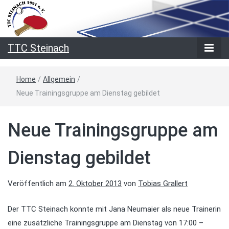
TTC Steinach
Home
/
Allgemein
/
Neue Trainingsgruppe am Dienstag gebildet
Neue Trainingsgruppe am
Dienstag gebildet
Veröffentlich am
2. Oktober 2013
von
Tobias Grallert
Der TTC Steinach konnte mit Jana Neumaier als neue Trainerin
eine zusätzliche Trainingsgruppe am Dienstag von 17:00 –