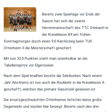
Bereits zwei Spieltage vor Ende der
Saison hat sich die zweite
Herrenmannschaft des TTC Steinach in
der Kreisklasse B4 am frühen
Sonntagmorgen durch einen 9:0 Kantersieg beim TUS
Ottenheim II die Meisterschaft gesichert.
Mit nun 32:0 Punkten steht man uneinholbar an der
Tabellenspitze vor Elgersweier.
Nach dem Spiel knallten bereits die Sektkorken. Nach einem
Jahr Abstinenz ist nun auch die Rückkehr in die Kreisklasse A
geschafft, welches das primäre Saisonziel gewesen ist.
Die ersatzgeschwächten Ottenheimer lieferten keine große
Gegenwehr und wurden klar besiegt. Bereits nach den drei