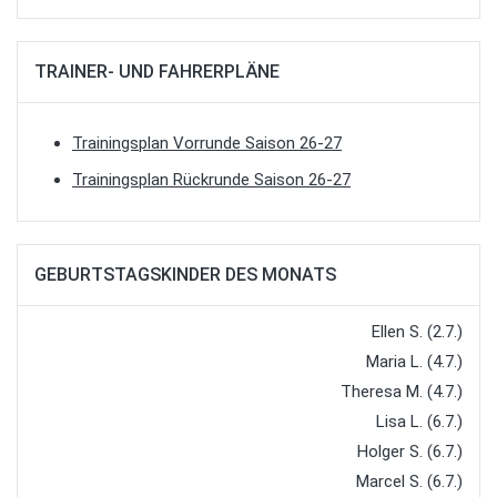
TRAINER- UND FAHRERPLÄNE
Trainingsplan Vorrunde Saison 26-27
Trainingsplan Rückrunde Saison 26-27
GEBURTSTAGSKINDER DES MONATS
Ellen S. (2.7.)
Maria L. (4.7.)
Theresa M. (4.7.)
Lisa L. (6.7.)
Holger S. (6.7.)
Marcel S. (6.7.)