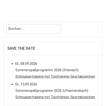
Suchen
nach:
SAVE THE DATE
Di., 08.09.2026
Sommerspaßprogramm 2026 (Steinach)
Schnuppertraining mit Tischtennis-Sportabzeichen
Di., 15.09.2026
Sommerspaßprogramm 2026 (U'harmersbach)
Schnuppertraining mit Tischtennis-Sportabzeichen