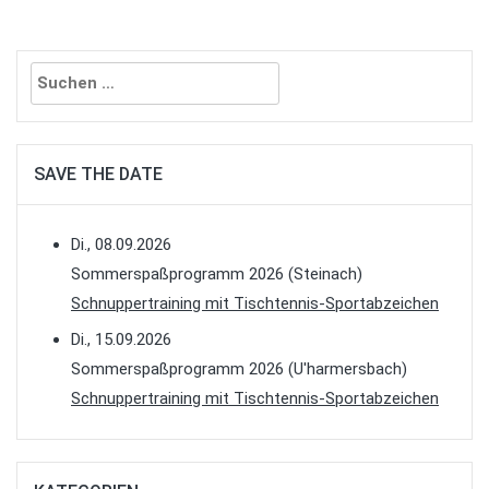
Suchen
nach:
SAVE THE DATE
Di., 08.09.2026
Sommerspaßprogramm 2026 (Steinach)
Schnuppertraining mit Tischtennis-Sportabzeichen
Di., 15.09.2026
Sommerspaßprogramm 2026 (U'harmersbach)
Schnuppertraining mit Tischtennis-Sportabzeichen