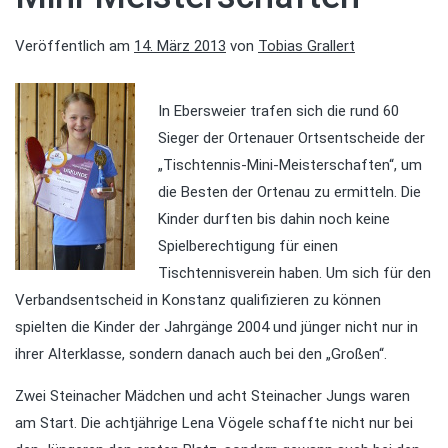
Veröffentlich am
14. März 2013
von
Tobias Grallert
In Ebersweier trafen sich die rund 60
Sieger der Ortenauer Ortsentscheide der
„Tischtennis-Mini-Meisterschaften“, um
die Besten der Ortenau zu ermitteln. Die
Kinder durften bis dahin noch keine
Spielberechtigung für einen
Tischtennisverein haben. Um sich für den
Verbandsentscheid in Konstanz qualifizieren zu können
spielten die Kinder der Jahrgänge 2004 und jünger nicht nur in
ihrer Alterklasse, sondern danach auch bei den „Großen“.
Zwei Steinacher Mädchen und acht Steinacher Jungs waren
am Start. Die achtjährige Lena Vögele schaffte nicht nur bei