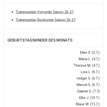
Trainingsplan Vorrunde Saison 26-27
Trainingsplan Rückrunde Saison 26-27
GEBURTSTAGSKINDER DES MONATS
Ellen S. (2.7.)
Maria L. (4.7.)
Theresa M. (4.7.)
Lisa L. (6.7.)
Holger S. (6.7.)
Marcel S. (6.7.)
Gabriel S. (7.7)
Elke J. (10.7.)
Klaus W. (15.7.)