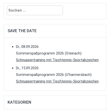
Suchen
nach:
SAVE THE DATE
Di., 08.09.2026
Sommerspaßprogramm 2026 (Steinach)
Schnuppertraining mit Tischtennis-Sportabzeichen
Di., 15.09.2026
Sommerspaßprogramm 2026 (U'harmersbach)
Schnuppertraining mit Tischtennis-Sportabzeichen
KATEGORIEN