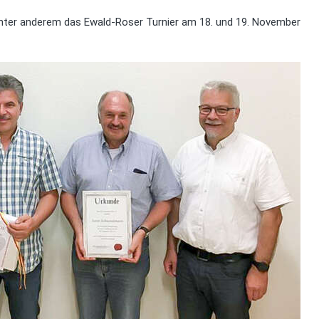
ter anderem das Ewald-Roser Turnier am 18. und 19. November