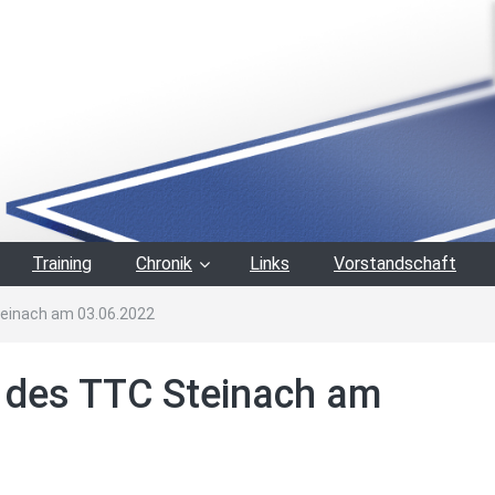
Training
Chronik
Links
Vorstandschaft
einach am 03.06.2022
des TTC Steinach am