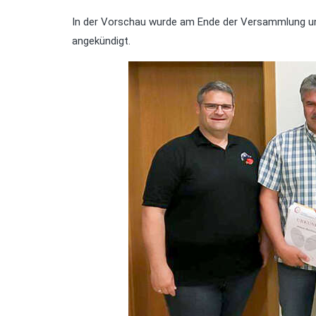
In der Vorschau wurde am Ende der Versammlung un
angekündigt.