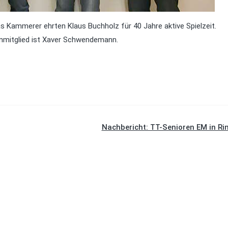
s Kammerer ehrten Klaus Buchholz für 40 Jahre aktive Spielzeit.
nmitglied ist Xaver Schwendemann.
Nachbericht: TT-Senioren EM in Ri