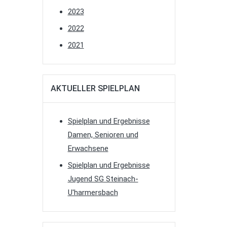
2023
2022
2021
AKTUELLER SPIELPLAN
Spielplan und Ergebnisse
Damen, Senioren und
Erwachsene
Spielplan und Ergebnisse
Jugend SG Steinach-
U'harmersbach