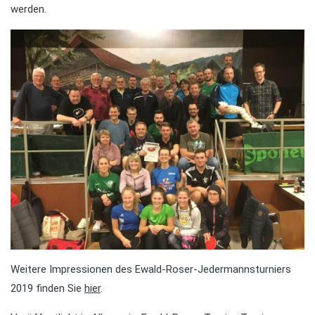
werden.
Weitere Impressionen des Ewald-Roser-Jedermannsturniers
2019 finden Sie
hier
.