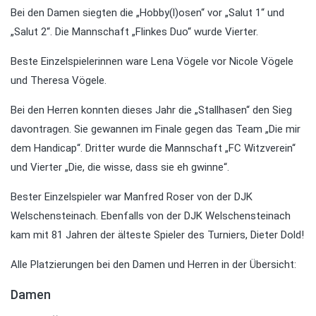
Bei den Damen siegten die „Hobby(l)osen“ vor „Salut 1“ und
„Salut 2“. Die Mannschaft „Flinkes Duo“ wurde Vierter.
Beste Einzelspielerinnen ware Lena Vögele vor Nicole Vögele
und Theresa Vögele.
Bei den Herren konnten dieses Jahr die „Stallhasen“ den Sieg
davontragen. Sie gewannen im Finale gegen das Team „Die mir
dem Handicap“. Dritter wurde die Mannschaft „FC Witzverein“
und Vierter „Die, die wisse, dass sie eh gwinne“.
Bester Einzelspieler war Manfred Roser von der DJK
Welschensteinach. Ebenfalls von der DJK Welschensteinach
kam mit 81 Jahren der älteste Spieler des Turniers, Dieter Dold!
Alle Platzierungen bei den Damen und Herren in der Übersicht:
Damen