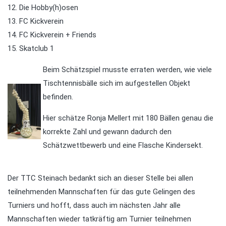
12. Die Hobby(h)osen
13. FC Kickverein
14. FC Kickverein + Friends
15. Skatclub 1
Beim Schätzspiel musste erraten werden, wie viele
Tischtennisbälle sich im aufgestellen Objekt
befinden.
Hier schätze Ronja Mellert mit 180 Bällen genau die
korrekte Zahl und gewann dadurch den
Schätzwettbewerb und eine Flasche Kindersekt.
Der TTC Steinach bedankt sich an dieser Stelle bei allen
teilnehmenden Mannschaften für das gute Gelingen des
Turniers und hofft, dass auch im nächsten Jahr alle
Mannschaften wieder tatkräftig am Turnier teilnehmen