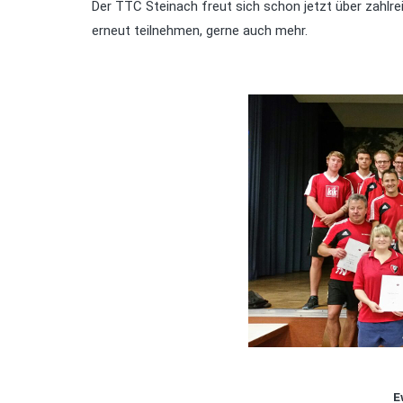
Der TTC Steinach freut sich schon jetzt über zahlr
erneut teilnehmen, gerne auch mehr.
E