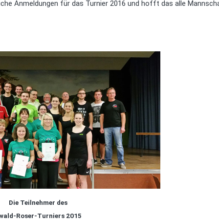
eiche Anmeldungen für das Turnier 2016 und hofft das alle Mannsch
Die Teilnehmer des
wald-Roser-Turniers 2015