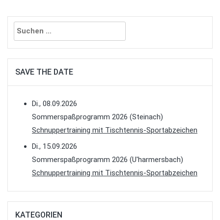
Suchen
nach:
SAVE THE DATE
Di., 08.09.2026
Sommerspaßprogramm 2026 (Steinach)
Schnuppertraining mit Tischtennis-Sportabzeichen
Di., 15.09.2026
Sommerspaßprogramm 2026 (U'harmersbach)
Schnuppertraining mit Tischtennis-Sportabzeichen
KATEGORIEN