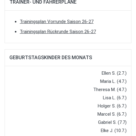
TRAINER- UND FAHRERPLÄNE
Trainingsplan Vorrunde Saison 26-27
Trainingsplan Rückrunde Saison 26-27
GEBURTSTAGSKINDER DES MONATS
Ellen S. (2.7.)
Maria L. (4.7.)
Theresa M. (4.7.)
Lisa L. (6.7.)
Holger S. (6.7.)
Marcel S. (6.7.)
Gabriel S. (7.7)
Elke J. (10.7.)