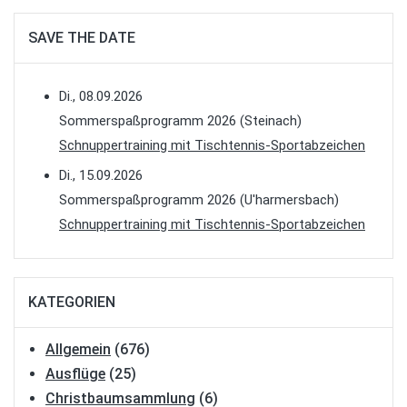
SAVE THE DATE
Di., 08.09.2026
Sommerspaßprogramm 2026 (Steinach)
Schnuppertraining mit Tischtennis-Sportabzeichen
Di., 15.09.2026
Sommerspaßprogramm 2026 (U'harmersbach)
Schnuppertraining mit Tischtennis-Sportabzeichen
KATEGORIEN
Allgemein
(676)
Ausflüge
(25)
Christbaumsammlung
(6)