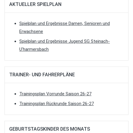
AKTUELLER SPIELPLAN
Spielplan und Ergebnisse Damen, Senioren und
Erwachsene
Spielplan und Ergebnisse Jugend SG Steinach-
U'harmersbach
TRAINER- UND FAHRERPLÄNE
Trainingsplan Vorrunde Saison 26-27
Trainingsplan Rückrunde Saison 26-27
GEBURTSTAGSKINDER DES MONATS