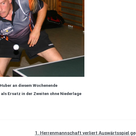
Huber an diesem Wochenende
d als Ersatz in der Zweiten ohne Niederlage
1. Herrenmannschaft verliert Auswärtsspiel g