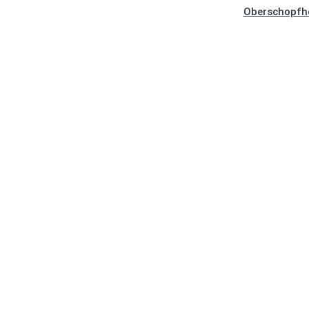
Oberschopfh